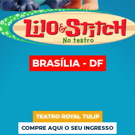
BRASÍLIA - DF
TEATRO ROYAL TULIP
COMPRE AQUI O SEU INGRESSO